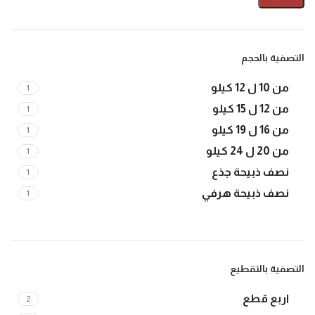
التصفية بالحجم
من 10 ل 12 كيلو
1
من 12 ل 15 كيلو
1
من 16 ل 19 كيلو
1
من 20 ل 24 كيلو
1
نصف ذبيحة جذع
1
نصف ذبيحة هرفي
1
التصفية بالتقطيع
اربع قطع
2