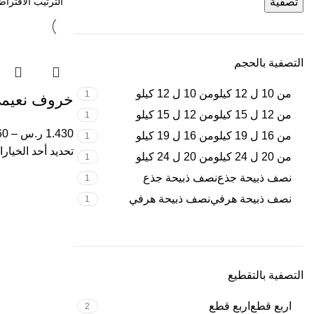
تصفية
التصفية بالحجم
من 10 ل 12 كيلو
من 10 ل 12 كيلو
1
خروف نعيم
من 12 ل 15 كيلو
من 12 ل 15 كيلو
1
1.430
ر.س
–
60
من 16 ل 19 كيلو
من 16 ل 19 كيلو
1
تحديد أحد الخيار
من 20 ل 24 كيلو
من 20 ل 24 كيلو
1
نصف ذبيحة جذع
نصف ذبيحة جذع
1
نصف ذبيحة هرفي
نصف ذبيحة هرفي
1
التصفية بالتقطيع
اربع قطع
اربع قطع
2